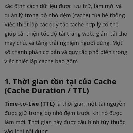
xác định cách dữ liệu được lưu trữ, làm mới và
quản lý trong bộ nhớ đệm (cache) của hệ thống.
Việc thiết lập các quy tắc cache hợp lý có thể
giúp cải thiện tốc độ tải trang web, giảm tải cho
máy chủ, và tăng trải nghiệm người dùng. Một
số thành phần cơ bản và quy tắc phổ biến trong
việc thiết lập cache bao gồm:
1. Thời gian tồn tại của Cache
(Cache Duration / TTL)
Time-to-Live (TTL)
là thời gian một tài nguyên
được giữ trong bộ nhớ đệm trước khi nó được
làm mới. Thời gian này được cấu hình tùy thuộc
vào loại nội dung.