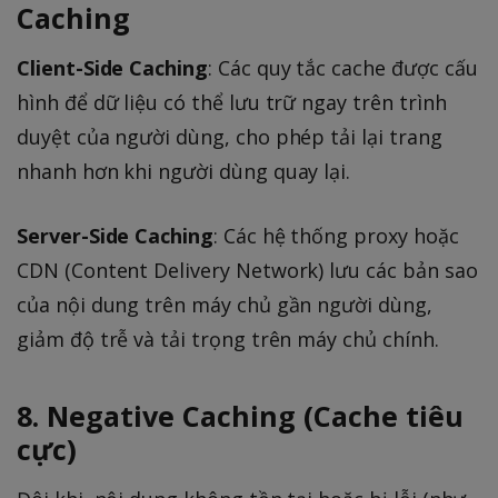
Caching
Client-Side Caching
: Các quy tắc cache được cấu
hình để dữ liệu có thể lưu trữ ngay trên trình
duyệt của người dùng, cho phép tải lại trang
nhanh hơn khi người dùng quay lại.
Server-Side Caching
: Các hệ thống proxy hoặc
CDN (Content Delivery Network) lưu các bản sao
của nội dung trên máy chủ gần người dùng,
giảm độ trễ và tải trọng trên máy chủ chính.
8. Negative Caching (Cache tiêu
cực)