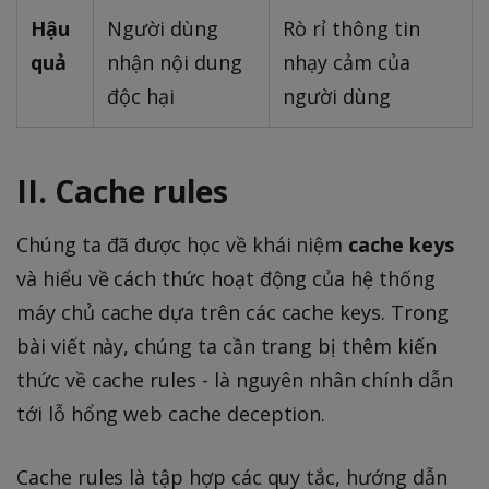
Hậu
Người dùng
Rò rỉ thông tin
quả
nhận nội dung
nhạy cảm của
độc hại
người dùng
II. Cache rules
Chúng ta đã được học về khái niệm
cache keys
và hiểu về cách thức hoạt động của hệ thống
máy chủ cache dựa trên các cache keys. Trong
bài viết này, chúng ta cần trang bị thêm kiến
thức về cache rules - là nguyên nhân chính dẫn
tới lỗ hổng web cache deception.
Cache rules là tập hợp các quy tắc, hướng dẫn