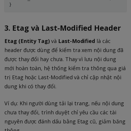
3. Etag và Last-Modified Header
Etag (Entity Tag)
và
Last-Modified
là các
header được dùng để kiểm tra xem nội dung đã
được thay đổi hay chưa. Thay vì lưu nội dung
mới hoàn toàn, hệ thống kiểm tra thông qua giá
trị Etag hoặc Last-Modified và chỉ cập nhật nội
dung khi có thay đổi.
Ví dụ: Khi người dùng tải lại trang, nếu nội dung
chưa thay đổi, trình duyệt chỉ yêu cầu các tài
nguyên được đánh dấu bằng Etag cũ, giảm băng
thông.