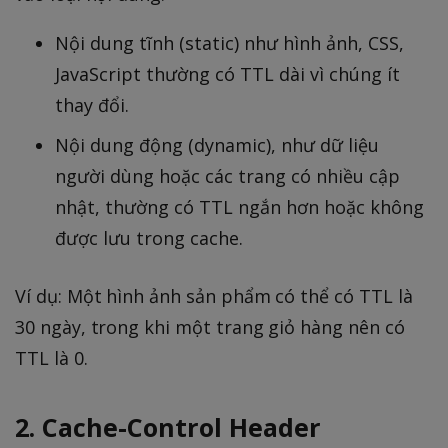
Nội dung tĩnh (static) như hình ảnh, CSS,
JavaScript thường có TTL dài vì chúng ít
thay đổi.
Nội dung động (dynamic), như dữ liệu
người dùng hoặc các trang có nhiều cập
nhật, thường có TTL ngắn hơn hoặc không
được lưu trong cache.
Ví dụ: Một hình ảnh sản phẩm có thể có TTL là
30 ngày, trong khi một trang giỏ hàng nên có
TTL là 0.
2. Cache-Control Header