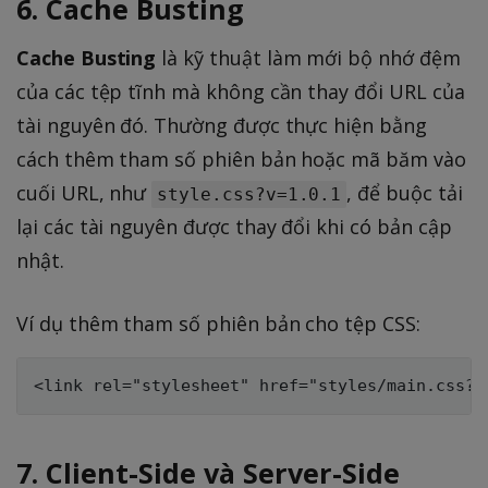
6. Cache Busting
Cache Busting
là kỹ thuật làm mới bộ nhớ đệm
của các tệp tĩnh mà không cần thay đổi URL của
tài nguyên đó. Thường được thực hiện bằng
cách thêm tham số phiên bản hoặc mã băm vào
cuối URL, như
, để buộc tải
style.css?v=1.0.1
lại các tài nguyên được thay đổi khi có bản cập
nhật.
Ví dụ thêm tham số phiên bản cho tệp CSS:
7. Client-Side và Server-Side