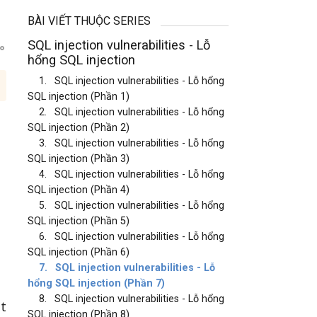
BÀI VIẾT THUỘC SERIES
SQL injection vulnerabilities - Lỗ
hổng SQL injection
1.
SQL injection vulnerabilities - Lỗ hổng
SQL injection (Phần 1)
2.
SQL injection vulnerabilities - Lỗ hổng
SQL injection (Phần 2)
3.
SQL injection vulnerabilities - Lỗ hổng
SQL injection (Phần 3)
4.
SQL injection vulnerabilities - Lỗ hổng
SQL injection (Phần 4)
5.
SQL injection vulnerabilities - Lỗ hổng
SQL injection (Phần 5)
6.
SQL injection vulnerabilities - Lỗ hổng
SQL injection (Phần 6)
7.
SQL injection vulnerabilities - Lỗ
hổng SQL injection (Phần 7)
8.
SQL injection vulnerabilities - Lỗ hổng
ặt
SQL injection (Phần 8)