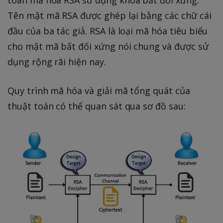
Tên mật mã RSA được ghép lại bằng các chữ cái
đầu của ba tác giả. RSA là loại mã hóa tiêu biểu
cho mật mã bất đối xứng nói chung và được sử
dụng rộng rãi hiện nay.
Quy trình mã hóa và giải mã tổng quát của
thuật toán có thể quan sát qua sơ đồ sau: