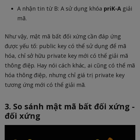
A nhận tin từ B: A sử dụng khóa
priK-A
giải
mã.
Như vậy, mật mã bất đối xứng cần đáp ứng
được yếu tố: public key có thể sử dụng để mã
hóa, chỉ sở hữu private key mới có thể giải mã
thông điệp. Hay nói cách khác, ai cũng có thể mã
hóa thông điệp, nhưng chỉ giá trị private key
tương ứng mới có thể giải mã.
3. So sánh mật mã bất đối xứng -
đối xứng