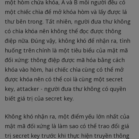
một hòm chứa khóa, A và B mỗi người đều có
một chiếc chìa để mở khóa hòm và lấy được lá
thư bên trong. Tất nhiên, người đưa thư không
có chìa khóa nên không thể đọc được thông
điệp nữa. Đúng vậy, không khó để nhận ra, tình
huống trên chính là một tiêu biểu của mật mã
đối xứng: thông điệp được mã hóa bằng cách
khóa vào hòm, hai chiếc chìa cùng có thể mở
được khóa nên có thể coi là cùng một secret
key, attacker - người đưa thư không có quyền
biết giá trị của secret key.
Không khó nhận ra, một điểm yếu lớn nhất của
mật mã đối xứng là làm sao có thể trao đổi giá
trị secret key trước khi thực hiện truyền thông