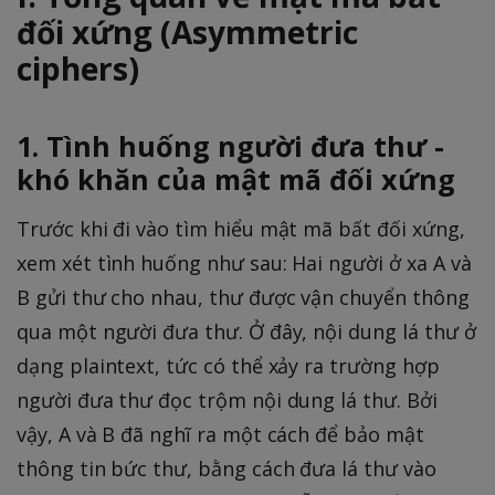
đối xứng (Asymmetric
ciphers)
1. Tình huống người đưa thư -
khó khăn của mật mã đối xứng
Trước khi đi vào tìm hiểu mật mã bất đối xứng,
xem xét tình huống như sau: Hai người ở xa A và
B gửi thư cho nhau, thư được vận chuyển thông
qua một người đưa thư. Ở đây, nội dung lá thư ở
dạng plaintext, tức có thể xảy ra trường hợp
người đưa thư đọc trộm nội dung lá thư. Bởi
vậy, A và B đã nghĩ ra một cách để bảo mật
thông tin bức thư, bằng cách đưa lá thư vào